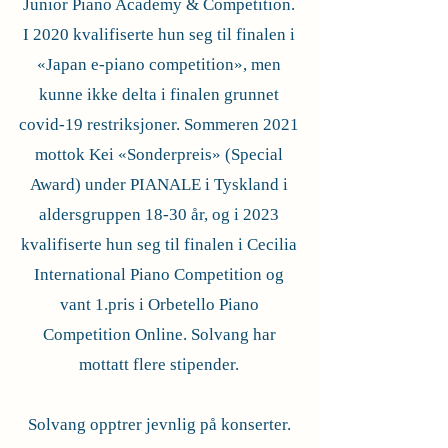
Junior Piano Academy & Competition.
I 2020 kvalifiserte hun seg til finalen i
«Japan e-piano competition», men
kunne ikke delta i finalen grunnet
covid-19 restriksjoner. Sommeren 2021
mottok Kei «Sonderpreis» (Special
Award) under PIANALE i Tyskland i
aldersgruppen 18-30 år, og i 2023
kvalifiserte hun seg til finalen i Cecilia
International Piano Competition og
vant 1.pris i Orbetello Piano
Competition Online. Solvang har
mottatt flere stipender.
Solvang opptrer jevnlig på konserter.