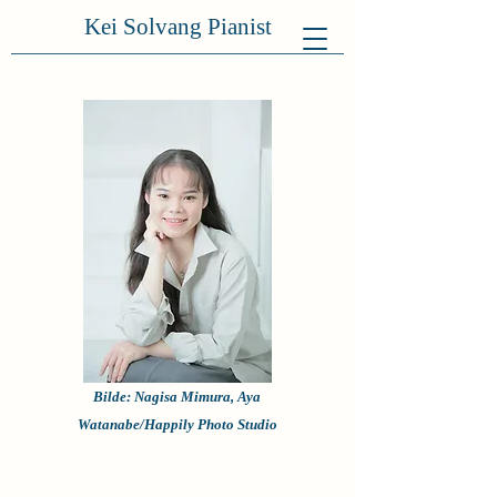
Kei Solvang Pianist
Bilde: Nagisa Mimura, Aya
Watanabe/Happily Photo Studio
​